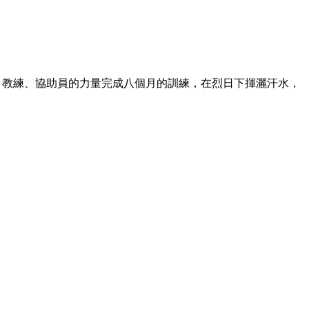
家人、教練、協助員的力量完成八個月的訓練，在烈日下揮灑汗水，