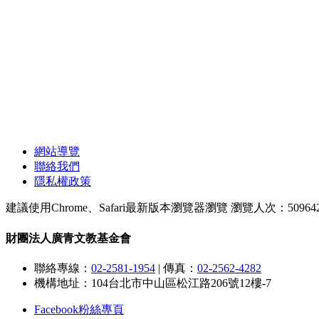
網站導覽
聯絡我們
隱私權政策
建議使用Chrome、Safari最新版本瀏覽器瀏覽
瀏覽人次：50964
財團法人廣青文教基金會
聯絡專線：
02-2581-1954
|
傳真：
02-2562-4282
機構地址：104台北市中山區松江路206號12樓-7
Facebook粉絲專頁