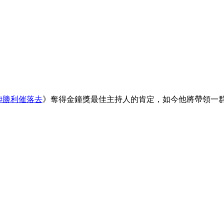
#勝利催落去
》奪得金鐘獎最佳主持人的肯定，如今他將帶領一