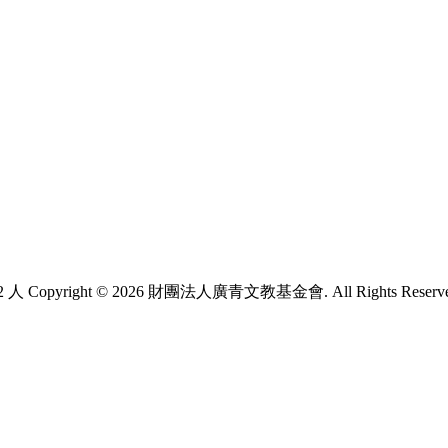
2 人
Copyright © 2026 財團法人廣青文教基金會. All Rights Reserv