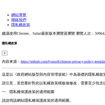
網站導覽
聯絡我們
隱私權政策
建議使用Chrome、Safari最新版本瀏覽器瀏覽
瀏覽人次：50964
隱私權政策
×
內容來源：
https://github.com/lyrasoft/chinese-privacy-policy-templa
這是以《政府網站版型與內容管理規範》中為基礎的隱私權政
請注意，若您要針對此以私權政策模板做修改，需要至少包含以
一、隱私權保護政策的適用範圍
請說明該網站隱私權保護政策的適用範圍。