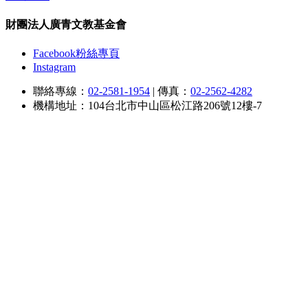
財團法人廣青文教基金會
Facebook粉絲專頁
Instagram
聯絡專線：
02-2581-1954
|
傳真：
02-2562-4282
機構地址：104台北市中山區松江路206號12樓-7