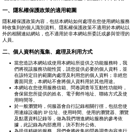
一、隱私權保護政策的適用範圍
隱私權保護政策內容，包括本網站如何處理在您使用網站服務
時收集到的個人識別資料。隱私權保護政策不適用於本網站以
外的相關連結網站，也不適用於非本網站所委託或參與管理的
人員。
二、個人資料的蒐集、處理及利用方式
當您造訪本網站或使用本網站所提供之功能服務時，我
們將視該服務功能性質，請您提供必要的個人資料，並
在該特定目的範圍內處理及利用您的個人資料；非經您
書面同意，本網站不會將個人資料用於其他用途。
本網站在您使用服務信箱、問卷調查等互動性功能時，
會保留您所提供的姓名、電子郵件地址、聯絡方式及使
用時間等。
於一般瀏覽時，伺服器會自行記錄相關行徑，包括您使
用連線設備的 IP 位址、使用時間、使用的瀏覽器、瀏覽
及點選資料記錄等，做為我們增進網站服務的參考依
據，此記錄為內部應用，決不對外公佈。
為提供精確的服務，我們會將收集的問卷調查內容進行