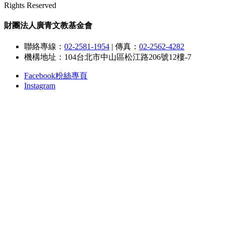
Rights Reserved
財團法人廣青文教基金會
聯絡專線：
02-2581-1954
|
傳真：
02-2562-4282
機構地址：104台北市中山區松江路206號12樓-7
Facebook粉絲專頁
Instagram