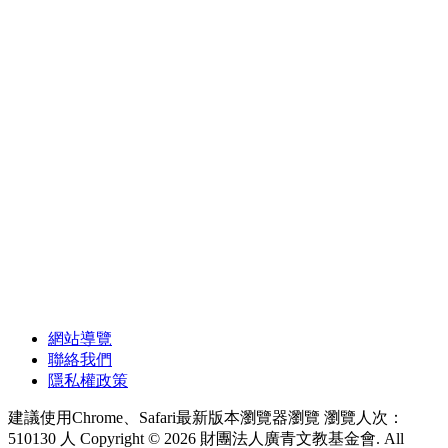
網站導覽
聯絡我們
隱私權政策
建議使用Chrome、Safari最新版本瀏覽器瀏覽
瀏覽人次：
510130 人
Copyright © 2026 財團法人廣青文教基金會. All