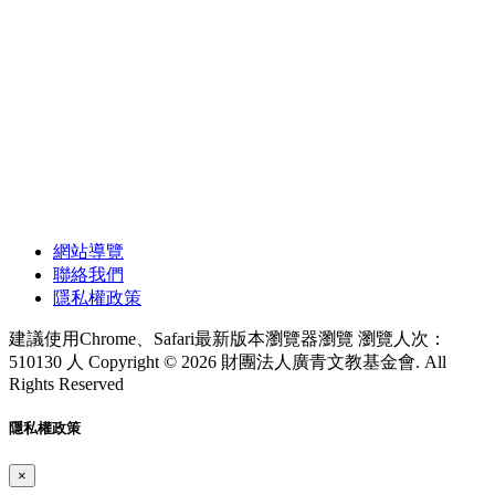
網站導覽
聯絡我們
隱私權政策
建議使用Chrome、Safari最新版本瀏覽器瀏覽
瀏覽人次：
510130 人
Copyright © 2026 財團法人廣青文教基金會. All
Rights Reserved
隱私權政策
×