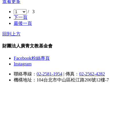
查看更多
/ 3
下一頁
最後一頁
回到上方
財團法人廣青文教基金會
Facebook粉絲專頁
Instagram
聯絡專線：
02-2581-1954
|
傳真：
02-2562-4282
機構地址：104台北市中山區松江路206號12樓-7