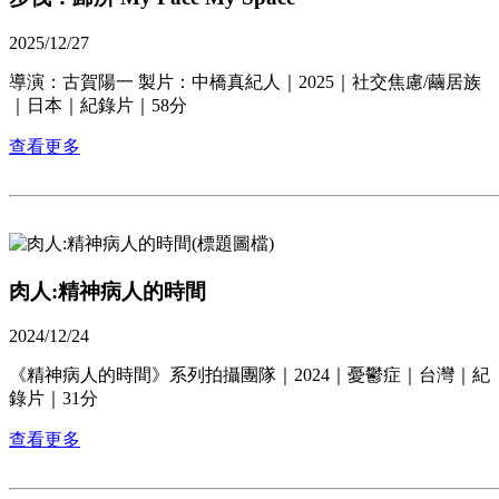
2025/12/27
導演：古賀陽一 製片：中橋真紀人｜2025｜社交焦慮/繭居族
｜日本｜紀錄片｜58分
查看更多
肉人:精神病人的時間
2024/12/24
《精神病人的時間》系列拍攝團隊｜2024｜憂鬱症｜台灣｜紀
錄片｜31分
查看更多