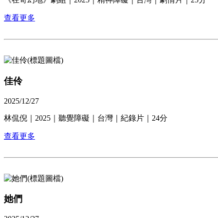
查看更多
佳伶
2025/12/27
林侃倪｜2025｜聽覺障礙｜台灣｜紀錄片｜24分
查看更多
她們