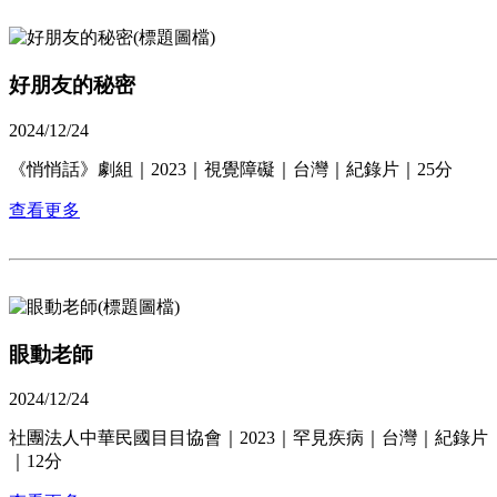
好朋友的秘密
2024/12/24
《悄悄話》劇組｜2023｜視覺障礙｜台灣｜紀錄片｜25分
查看更多
眼動老師
2024/12/24
社團法人中華民國目目協會｜2023｜罕見疾病｜台灣｜紀錄片
｜12分