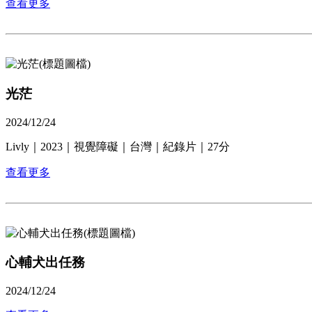
查看更多
光茫
2024/12/24
Livly｜2023｜視覺障礙｜台灣｜紀錄片｜27分
查看更多
心輔犬出任務
2024/12/24