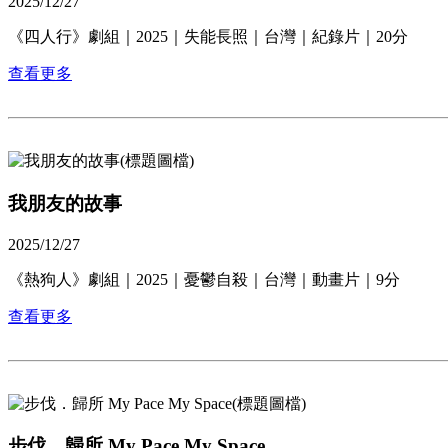
2025/12/27
《四人行》劇組｜2025｜失能長照｜台灣｜紀錄片｜20分
查看更多
我朋友的故事
2025/12/27
《熱狗人》劇組｜2025｜憂鬱自殺｜台灣｜動畫片｜9分
查看更多
步伐．歸所 My Pace My Space