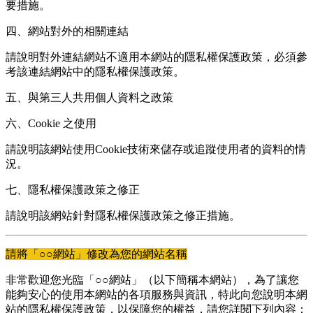
要措施。
四、網站對外的相關連結
請說明對外連結網站不適用本網站的隱私權保護政策，必須參
考該連結網站中的隱私權保護政策。
五、與第三人共用個人資料之政策
六、Cookie 之使用
請說明該網站使用Cookie技術來儲存或追蹤使用者的資料的情
況。
七、隱私權保護政策之修正
請說明該網站針對隱私權保護政策之修正措施。
請將「○○網站」修改為您的網站名稱
非常歡迎您光臨「○○網站」（以下簡稱本網站），為了讓您
能夠安心的使用本網站的各項服務與資訊，特此向您說明本網
站的隱私權保護政策，以保障您的權益，請您詳閱下列內容：