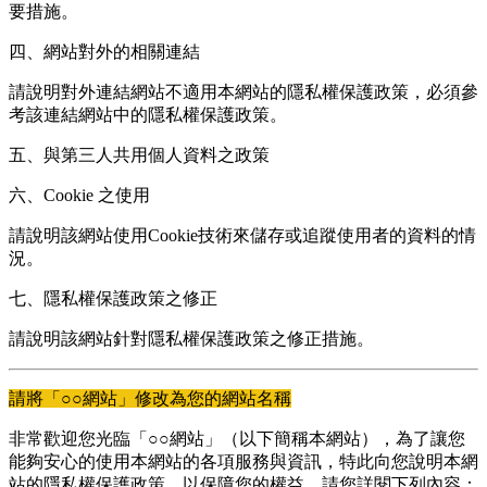
要措施。
四、網站對外的相關連結
請說明對外連結網站不適用本網站的隱私權保護政策，必須參
考該連結網站中的隱私權保護政策。
五、與第三人共用個人資料之政策
六、Cookie 之使用
請說明該網站使用Cookie技術來儲存或追蹤使用者的資料的情
況。
七、隱私權保護政策之修正
請說明該網站針對隱私權保護政策之修正措施。
請將「○○網站」修改為您的網站名稱
非常歡迎您光臨「○○網站」（以下簡稱本網站），為了讓您
能夠安心的使用本網站的各項服務與資訊，特此向您說明本網
站的隱私權保護政策，以保障您的權益，請您詳閱下列內容：