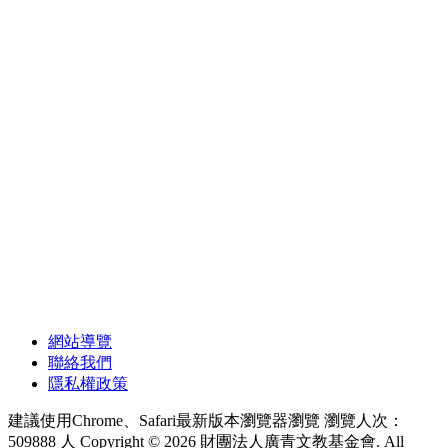
網站導覽
聯絡我們
隱私權政策
建議使用Chrome、Safari最新版本瀏覽器瀏覽
瀏覽人次：
509888 人
Copyright © 2026 財團法人廣青文教基金會. All