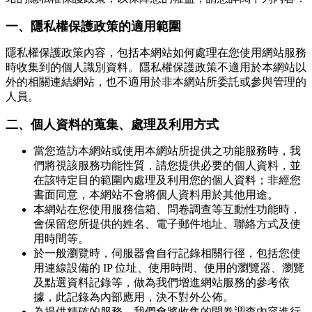
一、隱私權保護政策的適用範圍
隱私權保護政策內容，包括本網站如何處理在您使用網站服務
時收集到的個人識別資料。隱私權保護政策不適用於本網站以
外的相關連結網站，也不適用於非本網站所委託或參與管理的
人員。
二、個人資料的蒐集、處理及利用方式
當您造訪本網站或使用本網站所提供之功能服務時，我
們將視該服務功能性質，請您提供必要的個人資料，並
在該特定目的範圍內處理及利用您的個人資料；非經您
書面同意，本網站不會將個人資料用於其他用途。
本網站在您使用服務信箱、問卷調查等互動性功能時，
會保留您所提供的姓名、電子郵件地址、聯絡方式及使
用時間等。
於一般瀏覽時，伺服器會自行記錄相關行徑，包括您使
用連線設備的 IP 位址、使用時間、使用的瀏覽器、瀏覽
及點選資料記錄等，做為我們增進網站服務的參考依
據，此記錄為內部應用，決不對外公佈。
為提供精確的服務，我們會將收集的問卷調查內容進行