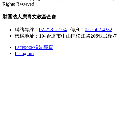
Rights Reserved
財團法人廣青文教基金會
聯絡專線：
02-2581-1954
|
傳真：
02-2562-4282
機構地址：104台北市中山區松江路206號12樓-7
Facebook粉絲專頁
Instagram