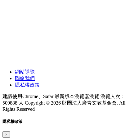
網站導覽
聯絡我們
隱私權政策
建議使用Chrome、Safari最新版本瀏覽器瀏覽
瀏覽人次：
509888 人
Copyright © 2026 財團法人廣青文教基金會. All
Rights Reserved
隱私權政策
×