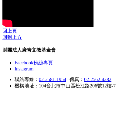
回上頁
回到上方
財團法人廣青文教基金會
Facebook粉絲專頁
Instagram
聯絡專線：
02-2581-1954
|
傳真：
02-2562-4282
機構地址：104台北市中山區松江路206號12樓-7