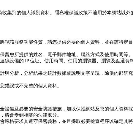
時收集到的個人識別資料。隱私權保護政策不適用於本網站以外
將視該服務功能性質，請您提供必要的個人資料，並在該特定目
保留您所提供的姓名、電子郵件地址、聯絡方式及使用時間等。
連線設備的 IP 位址、使用時間、使用的瀏覽器、瀏覽及點選
計與分析，分析結果之統計數據或說明文字呈現，除供內部研究
您錯誤或不完整的個人資料。
全設備及必要的安全防護措施，加以保護網站及您的個人資料採
，將會受到相關的法律處分。
會嚴格要求其遵守保密義務，並且採取必要檢查程序以確定其將