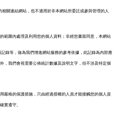
的相關連結網站，也不適用於非本網站所委託或參與管理的人
的範圍內處理及利用您的個人資料；非經您書面同意，本網站
資料記錄等，做為我們增進網站服務的參考依據，此記錄為內部應
外，我們會視需要公佈統計數據及說明文字，但不涉及特定個
用嚴格的保護措施，只由經過授權的人員才能接觸您的個人資
確實遵守。