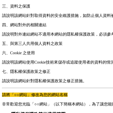
三、資料之保護
請說明該網站針對取得資料的安全維護措施，如防止個人資料
四、網站對外的相關連結
請說明對外連結網站不適用本網站的隱私權保護政策，必須參
五、與第三人共用個人資料之政策
六、Cookie 之使用
請說明該網站使用Cookie技術來儲存或追蹤使用者的資料的情
七、隱私權保護政策之修正
請說明該網站針對隱私權保護政策之修正措施。
請將「○○網站」修改為您的網站名稱
非常歡迎您光臨「○○網站」（以下簡稱本網站），為了讓您