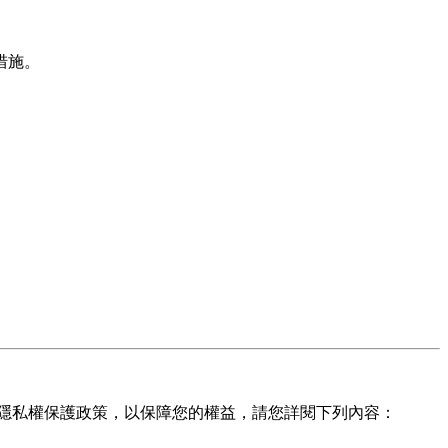
措施。
隱私權保護政策，以保障您的權益，請您詳閱下列內容：