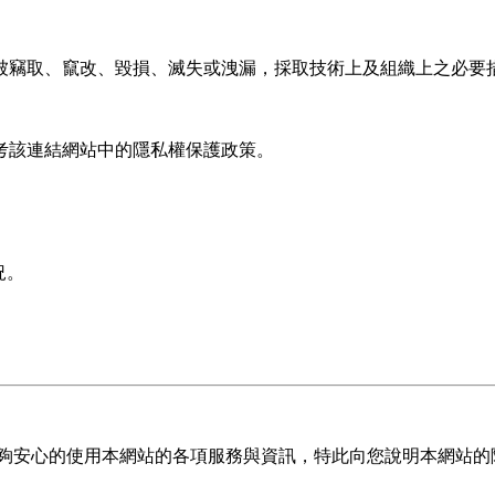
被竊取、竄改、毀損、滅失或洩漏，採取技術上及組織上之必要
考該連結網站中的隱私權保護政策。
況。
能夠安心的使用本網站的各項服務與資訊，特此向您說明本網站的