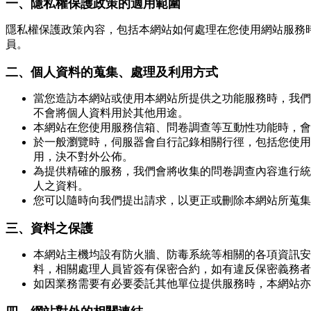
一、隱私權保護政策的適用範圍
隱私權保護政策內容，包括本網站如何處理在您使用網站服務
員。
二、個人資料的蒐集、處理及利用方式
當您造訪本網站或使用本網站所提供之功能服務時，我們
不會將個人資料用於其他用途。
本網站在您使用服務信箱、問卷調查等互動性功能時，會
於一般瀏覽時，伺服器會自行記錄相關行徑，包括您使用
用，決不對外公佈。
為提供精確的服務，我們會將收集的問卷調查內容進行統
人之資料。
您可以隨時向我們提出請求，以更正或刪除本網站所蒐集
三、資料之保護
本網站主機均設有防火牆、防毒系統等相關的各項資訊安
料，相關處理人員皆簽有保密合約，如有違反保密義務者
如因業務需要有必要委託其他單位提供服務時，本網站亦