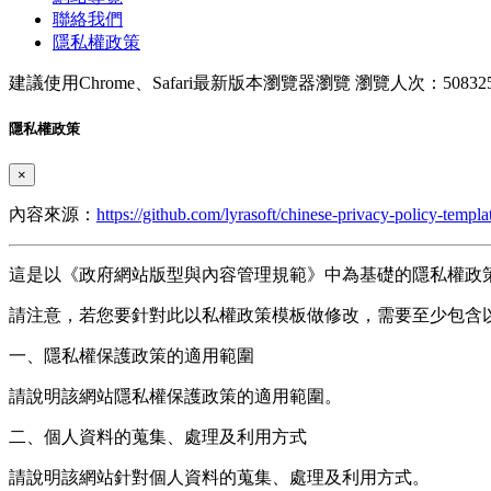
聯絡我們
隱私權政策
建議使用Chrome、Safari最新版本瀏覽器瀏覽
瀏覽人次：50832
隱私權政策
×
內容來源：
https://github.com/lyrasoft/chinese-privacy-policy-templa
這是以《政府網站版型與內容管理規範》中為基礎的隱私權政
請注意，若您要針對此以私權政策模板做修改，需要至少包含以
一、隱私權保護政策的適用範圍
請說明該網站隱私權保護政策的適用範圍。
二、個人資料的蒐集、處理及利用方式
請說明該網站針對個人資料的蒐集、處理及利用方式。