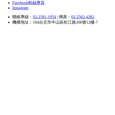
Facebook粉絲專頁
Instagram
聯絡專線：
02-2581-1954
|
傳真：
02-2562-4282
機構地址：104台北市中山區松江路206號12樓-7