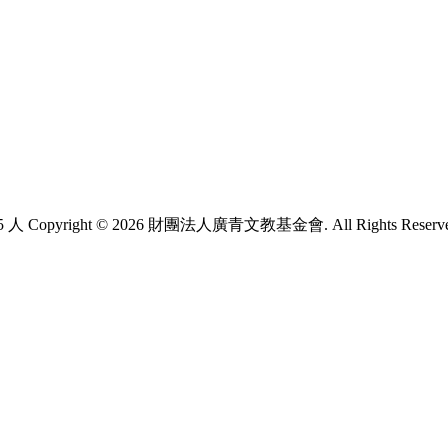
5 人
Copyright © 2026 財團法人廣青文教基金會. All Rights Reserv