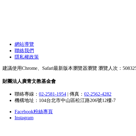
網站導覽
聯絡我們
隱私權政策
建議使用Chrome、Safari最新版本瀏覽器瀏覽
瀏覽人次：50832
財團法人廣青文教基金會
聯絡專線：
02-2581-1954
|
傳真：
02-2562-4282
機構地址：104台北市中山區松江路206號12樓-7
Facebook粉絲專頁
Instagram