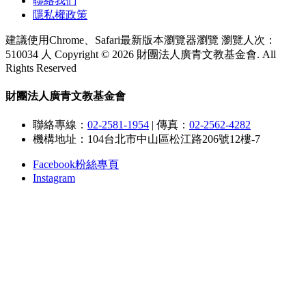
聯絡我們
隱私權政策
建議使用Chrome、Safari最新版本瀏覽器瀏覽
瀏覽人次：
510034 人
Copyright © 2026 財團法人廣青文教基金會. All
Rights Reserved
財團法人廣青文教基金會
聯絡專線：
02-2581-1954
|
傳真：
02-2562-4282
機構地址：104台北市中山區松江路206號12樓-7
Facebook粉絲專頁
Instagram