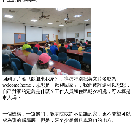
回到了片名《歡迎來我家》，導演特別把英文片名取為
welcome home，意思是「歡迎回家」，我們或許還可以想想，
自己對家的定義是什麼？工作人員和住民朝夕相處，可以算是
家人嗎？
一個機構，一道鐵門，教養院或許不是誰的家，更不奢望可以
成為誰的歸屬感，但是，這至少是個遮風避雨的地方。