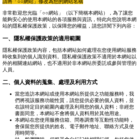
請將「○○網站」修改為您的網站名稱
非常歡迎您光臨「○○網站」（以下簡稱本網站），為了讓您
能夠安心的使用本網站的各項服務與資訊，特此向您說明本網
站的隱私權保護政策，以保障您的權益，請您詳閱下列內容：
一、隱私權保護政策的適用範圍
隱私權保護政策內容，包括本網站如何處理在您使用網站服務
時收集到的個人識別資料。隱私權保護政策不適用於本網站以
外的相關連結網站，也不適用於非本網站所委託或參與管理的
人員。
二、個人資料的蒐集、處理及利用方式
當您造訪本網站或使用本網站所提供之功能服務時，我
們將視該服務功能性質，請您提供必要的個人資料，並
在該特定目的範圍內處理及利用您的個人資料；非經您
書面同意，本網站不會將個人資料用於其他用途。
本網站在您使用服務信箱、問卷調查等互動性功能時，
會保留您所提供的姓名、電子郵件地址、聯絡方式及使
用時間等。