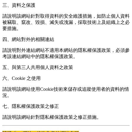
三、資料之保護
請說明該網站針對取得資料的安全維護措施，如防止個人資料
被竊取、竄改、毀損、滅失或洩漏，採取技術上及組織上之必
要措施。
四、網站對外的相關連結
請說明對外連結網站不適用本網站的隱私權保護政策，必須參
考該連結網站中的隱私權保護政策。
五、與第三人共用個人資料之政策
六、Cookie 之使用
請說明該網站使用Cookie技術來儲存或追蹤使用者的資料的情
況。
七、隱私權保護政策之修正
請說明該網站針對隱私權保護政策之修正措施。