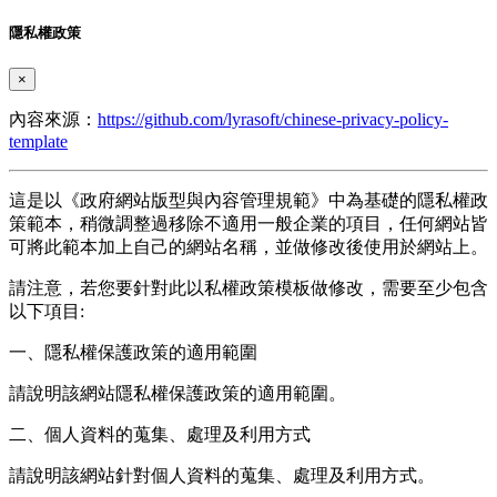
隱私權政策
×
內容來源：
https://github.com/lyrasoft/chinese-privacy-policy-
template
這是以《政府網站版型與內容管理規範》中為基礎的隱私權政
策範本，稍微調整過移除不適用一般企業的項目，任何網站皆
可將此範本加上自己的網站名稱，並做修改後使用於網站上。
請注意，若您要針對此以私權政策模板做修改，需要至少包含
以下項目:
一、隱私權保護政策的適用範圍
請說明該網站隱私權保護政策的適用範圍。
二、個人資料的蒐集、處理及利用方式
請說明該網站針對個人資料的蒐集、處理及利用方式。