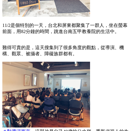
11/2是個特別的一天，台北和屏東都聚集了一群人，坐在螢幕
前面，用82分鐘的時間，跳進台南五甲教養院的生活中。
難得可貴的是，這天搜集到了很多角度的觀點，從導演、機
構、觀眾、被攝者、障礙族群都有。