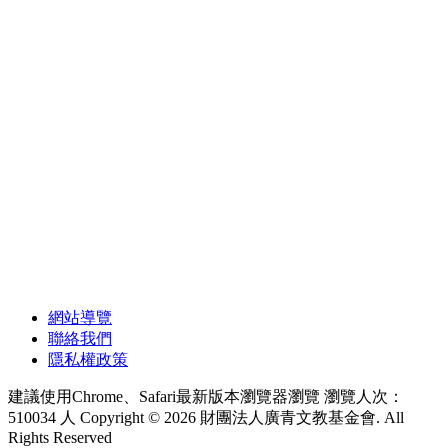
網站導覽
聯絡我們
隱私權政策
建議使用Chrome、Safari最新版本瀏覽器瀏覽
瀏覽人次：
510034 人
Copyright © 2026 財團法人廣青文教基金會. All
Rights Reserved