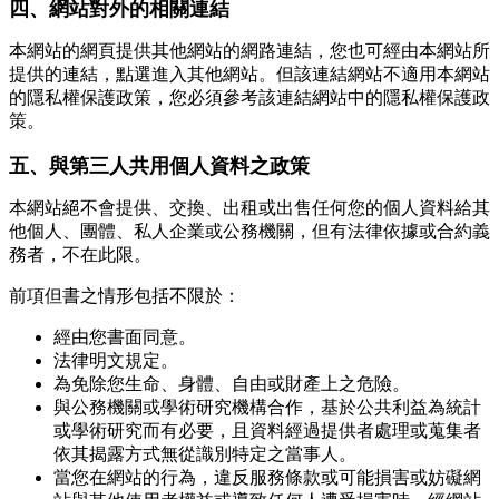
四、網站對外的相關連結
本網站的網頁提供其他網站的網路連結，您也可經由本網站所
提供的連結，點選進入其他網站。但該連結網站不適用本網站
的隱私權保護政策，您必須參考該連結網站中的隱私權保護政
策。
五、與第三人共用個人資料之政策
本網站絕不會提供、交換、出租或出售任何您的個人資料給其
他個人、團體、私人企業或公務機關，但有法律依據或合約義
務者，不在此限。
前項但書之情形包括不限於：
經由您書面同意。
法律明文規定。
為免除您生命、身體、自由或財產上之危險。
與公務機關或學術研究機構合作，基於公共利益為統計
或學術研究而有必要，且資料經過提供者處理或蒐集者
依其揭露方式無從識別特定之當事人。
當您在網站的行為，違反服務條款或可能損害或妨礙網