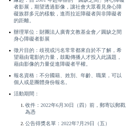
者影展，期望透過影像，讓社會大眾看見身心障
礙族群多元的樣貌，進而拉近障礙者與非障礙者
的距離。
辦理單位：財團法人廣青文教基金會／圓缺之間
身心障礙者影展
徵片目的：歧視或污名常常都來自於不了解，希
望藉由電影的力量，鼓勵傳播人才投入此議題，
藉由影像的力量促進障礙者平權。
報名資格：不分國籍、姓別、年齡、職業，可以
個人或是團體身份報名。
活動期間：
收件：2022年6月30日（四）前，郵寄以郵戳
為憑
公告得獎名單：2022年7月29日（五）