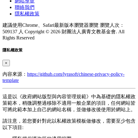
網站導覽
聯絡我們
隱私權政策
建議使用Chrome、Safari最新版本瀏覽器瀏覽
瀏覽人次：
509137 人
Copyright © 2026 財團法人廣青文教基金會. All
Rights Reserved
隱私權政策
×
內容來源：
https://github.com/lyrasoft/chinese-privacy-policy-
template
這是以《政府網站版型與內容管理規範》中為基礎的隱私權政
策範本，稍微調整過移除不適用一般企業的項目，任何網站皆
可將此範本加上自己的網站名稱，並做修改後使用於網站上。
請注意，若您要針對此以私權政策模板做修改，需要至少包含
以下項目: