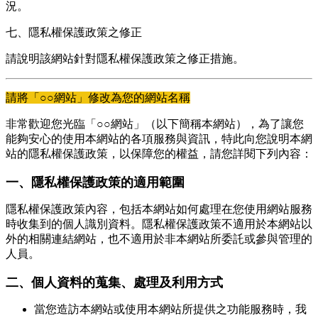
況。
七、隱私權保護政策之修正
請說明該網站針對隱私權保護政策之修正措施。
請將「○○網站」修改為您的網站名稱
非常歡迎您光臨「○○網站」（以下簡稱本網站），為了讓您
能夠安心的使用本網站的各項服務與資訊，特此向您說明本網
站的隱私權保護政策，以保障您的權益，請您詳閱下列內容：
一、隱私權保護政策的適用範圍
隱私權保護政策內容，包括本網站如何處理在您使用網站服務
時收集到的個人識別資料。隱私權保護政策不適用於本網站以
外的相關連結網站，也不適用於非本網站所委託或參與管理的
人員。
二、個人資料的蒐集、處理及利用方式
當您造訪本網站或使用本網站所提供之功能服務時，我