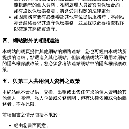
能接觸您的個人資料，相關處理人員皆簽有保密合約，
如有違反保密義務者，將會受到相關的法律處分。
如因業務需要有必要委託其他單位提供服務時，本網站
亦會嚴格要求其遵守保密義務，並且採取必要檢查程序
以確定其將確實遵守。
四、網站對外的相關連結
本網站的網頁提供其他網站的網路連結，您也可經由本網站所
提供的連結，點選進入其他網站。但該連結網站不適用本網站
的隱私權保護政策，您必須參考該連結網站中的隱私權保護政
策。
五、與第三人共用個人資料之政策
本網站絕不會提供、交換、出租或出售任何您的個人資料給其
他個人、團體、私人企業或公務機關，但有法律依據或合約義
務者，不在此限。
前項但書之情形包括不限於：
經由您書面同意。