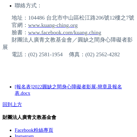
聯絡方式：
地址：104486 台北市中山區松江路206號12樓之7號
官網：
www.kuang-ching.org
臉書：
www.facebook.com/kuang.ching
財團法人廣青文教基金會／圓缺之間身心障礙者影
展
電話：(02) 2581-1954 傳真：(02) 2562-4282
[報名表]2022圓缺之間身心障礙者影展-簡章及報名
表.docx
回到上方
財團法人廣青文教基金會
Facebook粉絲專頁
Instagram