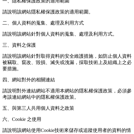
一、隱私權保護政策的適用範圍
請說明該網站隱私權保護政策的適用範圍。
二、個人資料的蒐集、處理及利用方式
請說明該網站針對個人資料的蒐集、處理及利用方式。
三、資料之保護
請說明該網站針對取得資料的安全維護措施，如防止個人資料
被竊取、竄改、毀損、滅失或洩漏，採取技術上及組織上之必
要措施。
四、網站對外的相關連結
請說明對外連結網站不適用本網站的隱私權保護政策，必須參
考該連結網站中的隱私權保護政策。
五、與第三人共用個人資料之政策
六、Cookie 之使用
請說明該網站使用Cookie技術來儲存或追蹤使用者的資料的情