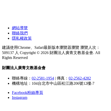
網站導覽
聯絡我們
隱私權政策
建議使用Chrome、Safari最新版本瀏覽器瀏覽
瀏覽人次：
509137 人
Copyright © 2026 財團法人廣青文教基金會. All
Rights Reserved
財團法人廣青文教基金會
聯絡專線：
02-2581-1954
|
傳真：
02-2562-4282
機構地址：104台北市中山區松江路206號12樓-7
Facebook粉絲專頁
Instagram