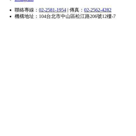
聯絡專線：
02-2581-1954
|
傳真：
02-2562-4282
機構地址：104台北市中山區松江路206號12樓-7