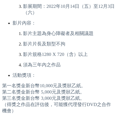
影展期間：2022年10月14日（五）至12月3日
（六）
影片內容：
影片主題為身心障礙者及相關議題
影片片長及類型不拘
影片規格1280 X 720（含）以上
須為三年內之作品
活動獎項：
第一名獎金新台幣10,000元及獎狀乙紙。
第二名獎金新台幣 5,000元及獎狀乙紙。
第三名獎金新台幣 3,000元及獎狀乙紙。
（得獎之作品在評估後，可能獲代理發行DVD之合作
機會）