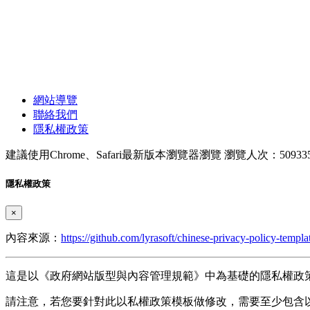
網站導覽
聯絡我們
隱私權政策
建議使用Chrome、Safari最新版本瀏覽器瀏覽
瀏覽人次：50933
隱私權政策
×
內容來源：
https://github.com/lyrasoft/chinese-privacy-policy-templa
這是以《政府網站版型與內容管理規範》中為基礎的隱私權政
請注意，若您要針對此以私權政策模板做修改，需要至少包含以