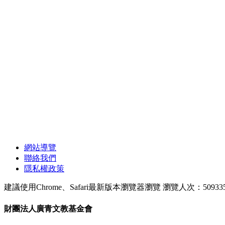
網站導覽
聯絡我們
隱私權政策
建議使用Chrome、Safari最新版本瀏覽器瀏覽
瀏覽人次：50933
財團法人廣青文教基金會