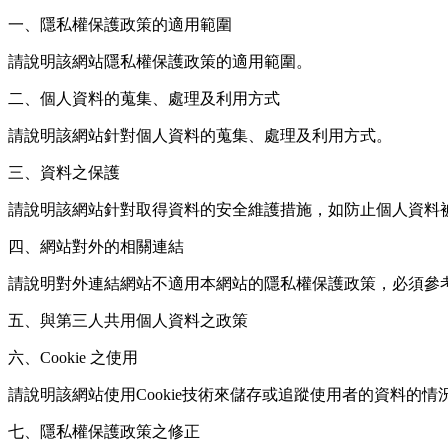
一、隱私權保護政策的適用範圍
請說明該網站隱私權保護政策的適用範圍。
二、個人資料的蒐集、處理及利用方式
請說明該網站針對個人資料的蒐集、處理及利用方式。
三、資料之保護
請說明該網站針對取得資料的安全維護措施，如防止個人資料
四、網站對外的相關連結
請說明對外連結網站不適用本網站的隱私權保護政策，必須參
五、與第三人共用個人資料之政策
六、Cookie 之使用
請說明該網站使用Cookie技術來儲存或追蹤使用者的資料的情
七、隱私權保護政策之修正