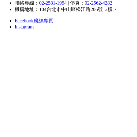
聯絡專線：
02-2581-1954
|
傳真：
02-2562-4282
機構地址：104台北市中山區松江路206號12樓-7
Facebook粉絲專頁
Instagram