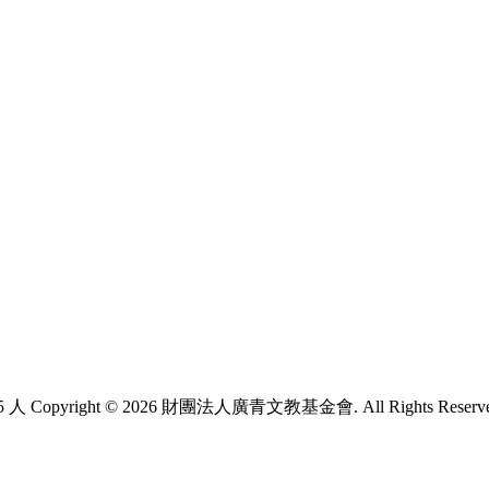
5 人
Copyright © 2026 財團法人廣青文教基金會. All Rights Reserv