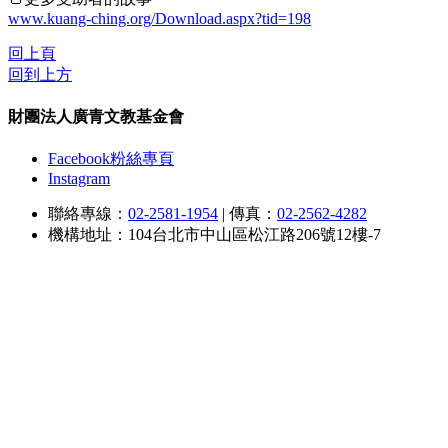
www.kuang-ching.org/Download.aspx?tid=198
回上頁
回到上方
財團法人廣青文教基金會
Facebook粉絲專頁
Instagram
聯絡專線：
02-2581-1954
|
傳真：
02-2562-4282
機構地址：104台北市中山區松江路206號12樓-7