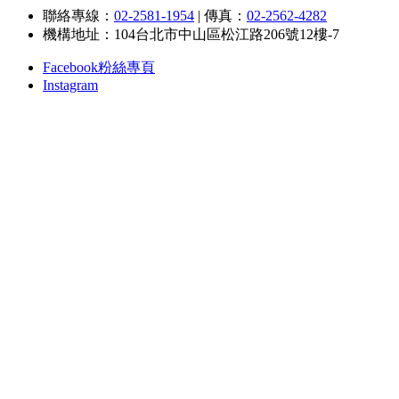
聯絡專線：
02-2581-1954
|
傳真：
02-2562-4282
機構地址：104台北市中山區松江路206號12樓-7
Facebook粉絲專頁
Instagram