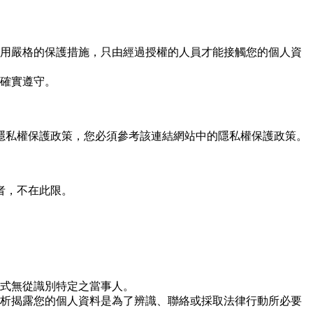
用嚴格的保護措施，只由經過授權的人員才能接觸您的個人資
確實遵守。
隱私權保護政策，您必須參考該連結網站中的隱私權保護政策。
者，不在此限。
式無從識別特定之當事人。
析揭露您的個人資料是為了辨識、聯絡或採取法律行動所必要