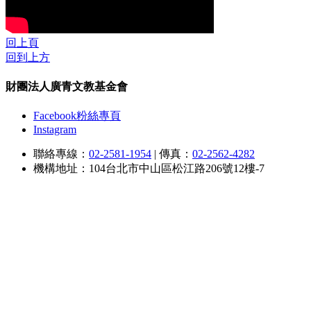
回上頁
回到上方
財團法人廣青文教基金會
Facebook粉絲專頁
Instagram
聯絡專線：
02-2581-1954
|
傳真：
02-2562-4282
機構地址：104台北市中山區松江路206號12樓-7