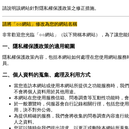
請說明該網站針對隱私權保護政策之修正措施。
請將「○○網站」修改為您的網站名稱
非常歡迎您光臨「○○網站」（以下簡稱本網站），為了讓您
一、隱私權保護政策的適用範圍
隱私權保護政策內容，包括本網站如何處理在您使用網站服務
員。
二、個人資料的蒐集、處理及利用方式
當您造訪本網站或使用本網站所提供之功能服務時，我們
不會將個人資料用於其他用途。
本網站在您使用服務信箱、問卷調查等互動性功能時，會
於一般瀏覽時，伺服器會自行記錄相關行徑，包括您使用
用，決不對外公佈。
為提供精確的服務，我們會將收集的問卷調查內容進行統
人之資料。
您可以隨時向我們提出請求，以更正或刪除本網站所蒐集