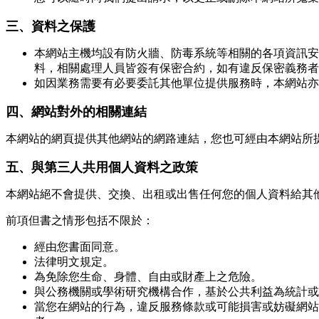
三、資料之保護
本網站主機均設有防火牆、防毒系統等相關的各項資訊安
料，相關處理人員皆簽有保密合約，如有違反保密義務者
如因業務需要有必要委託其他單位提供服務時，本網站亦
四、網站對外的相關連結
本網站的網頁提供其他網站的網路連結，您也可經由本網站所
五、與第三人共用個人資料之政策
本網站絕不會提供、交換、出租或出售任何您的個人資料給其
前項但書之情形包括不限於：
經由您書面同意。
法律明文規定。
為免除您生命、身體、自由或財產上之危險。
與公務機關或學術研究機構合作，基於公共利益為統計或
當您在網站的行為，違反服務條款或可能損害或妨礙網站