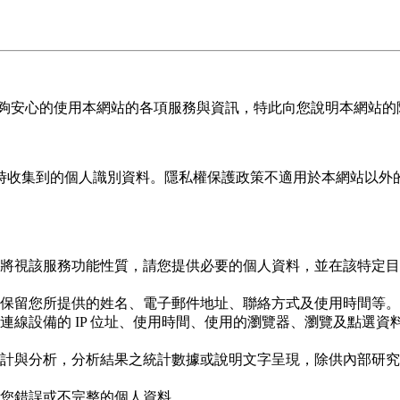
能夠安心的使用本網站的各項服務與資訊，特此向您說明本網站的
時收集到的個人識別資料。隱私權保護政策不適用於本網站以外
將視該服務功能性質，請您提供必要的個人資料，並在該特定目
保留您所提供的姓名、電子郵件地址、聯絡方式及使用時間等。
連線設備的 IP 位址、使用時間、使用的瀏覽器、瀏覽及點選
計與分析，分析結果之統計數據或說明文字呈現，除供內部研究
您錯誤或不完整的個人資料。