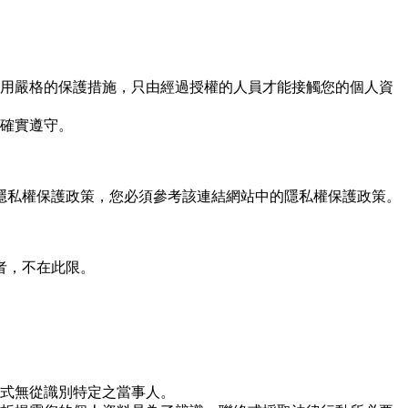
用嚴格的保護措施，只由經過授權的人員才能接觸您的個人資
確實遵守。
隱私權保護政策，您必須參考該連結網站中的隱私權保護政策。
者，不在此限。
式無從識別特定之當事人。