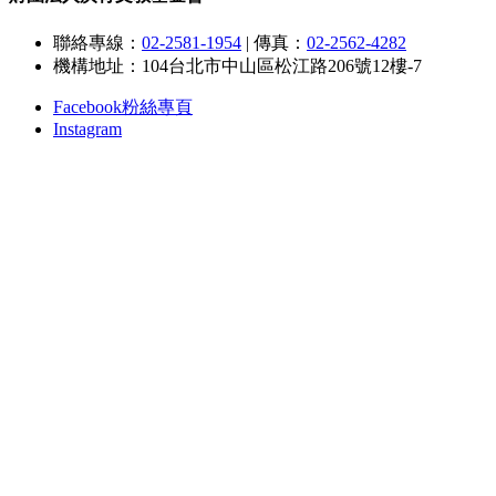
聯絡專線：
02-2581-1954
|
傳真：
02-2562-4282
機構地址：104台北市中山區松江路206號12樓-7
Facebook粉絲專頁
Instagram