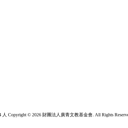
4 人
Copyright © 2026 財團法人廣青文教基金會. All Rights Reserv