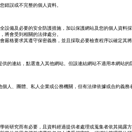
您錯誤或不完整的個人資料。
全設備及必要的安全防護措施，加以保護網站及您的個人資料採
，將會受到相關的法律處分。
會嚴格要求其遵守保密義務，並且採取必要檢查程序以確定其將
提供的連結，點選進入其他網站。但該連結網站不適用本網站的
他個人、團體、私人企業或公務機關，但有法律依據或合約義務
學術研究而有必要，且資料經過提供者處理或蒐集者依其揭露方