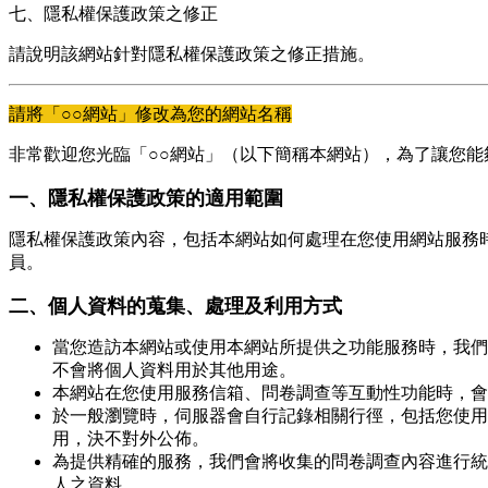
七、隱私權保護政策之修正
請說明該網站針對隱私權保護政策之修正措施。
請將「○○網站」修改為您的網站名稱
非常歡迎您光臨「○○網站」（以下簡稱本網站），為了讓您
一、隱私權保護政策的適用範圍
隱私權保護政策內容，包括本網站如何處理在您使用網站服務
員。
二、個人資料的蒐集、處理及利用方式
當您造訪本網站或使用本網站所提供之功能服務時，我們
不會將個人資料用於其他用途。
本網站在您使用服務信箱、問卷調查等互動性功能時，會
於一般瀏覽時，伺服器會自行記錄相關行徑，包括您使用
用，決不對外公佈。
為提供精確的服務，我們會將收集的問卷調查內容進行統
人之資料。