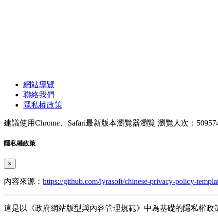
網站導覽
聯絡我們
隱私權政策
建議使用Chrome、Safari最新版本瀏覽器瀏覽
瀏覽人次：50957
隱私權政策
×
內容來源：
https://github.com/lyrasoft/chinese-privacy-policy-templa
這是以《政府網站版型與內容管理規範》中為基礎的隱私權政