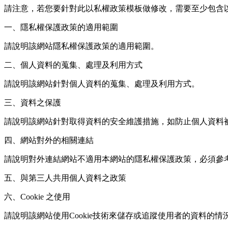
請注意，若您要針對此以私權政策模板做修改，需要至少包含以
一、隱私權保護政策的適用範圍
請說明該網站隱私權保護政策的適用範圍。
二、個人資料的蒐集、處理及利用方式
請說明該網站針對個人資料的蒐集、處理及利用方式。
三、資料之保護
請說明該網站針對取得資料的安全維護措施，如防止個人資料
四、網站對外的相關連結
請說明對外連結網站不適用本網站的隱私權保護政策，必須參
五、與第三人共用個人資料之政策
六、Cookie 之使用
請說明該網站使用Cookie技術來儲存或追蹤使用者的資料的情