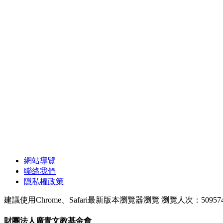
網站導覽
聯絡我們
隱私權政策
建議使用Chrome、Safari最新版本瀏覽器瀏覽
瀏覽人次：50957
財團法人廣青文教基金會