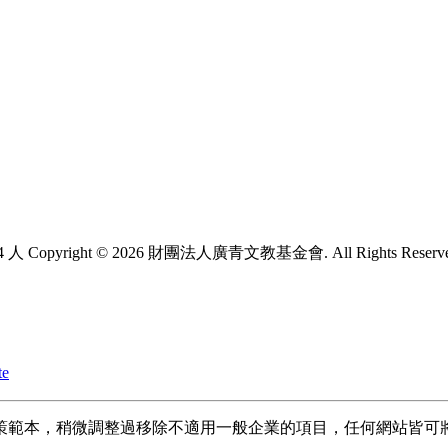
4 人
Copyright © 2026 財團法人廣青文教基金會. All Rights Reserv
te
策範本，稍微調整過移除不適用一般企業的項目，任何網站皆可