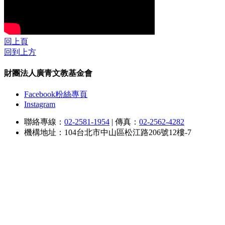
回上頁
回到上方
財團法人廣青文教基金會
Facebook粉絲專頁
Instagram
聯絡專線：
02-2581-1954
|
傳真：
02-2562-4282
機構地址：104台北市中山區松江路206號12樓-7