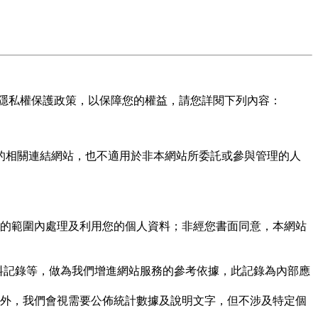
隱私權保護政策，以保障您的權益，請您詳閱下列內容：
的相關連結網站，也不適用於非本網站所委託或參與管理的人
的範圍內處理及利用您的個人資料；非經您書面同意，本網站
資料記錄等，做為我們增進網站服務的參考依據，此記錄為內部應
外，我們會視需要公佈統計數據及說明文字，但不涉及特定個