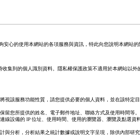
能夠安心的使用本網站的各項服務與資訊，特此向您說明本網站的
時收集到的個人識別資料。隱私權保護政策不適用於本網站以外
將視該服務功能性質，請您提供必要的個人資料，並在該特定目
保留您所提供的姓名、電子郵件地址、聯絡方式及使用時間等。
連線設備的 IP 位址、使用時間、使用的瀏覽器、瀏覽及點選
計與分析，分析結果之統計數據或說明文字呈現，除供內部研究