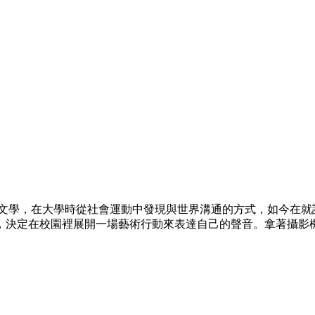
與文學，在大學時從社會運動中發現與世界溝通的方式，如今在就
，決定在校園裡展開一場藝術行動來表達自己的聲音。拿著攝影